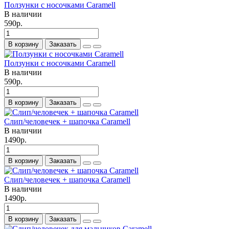
Ползунки с носочками Caramell
В наличии
590р.
В корзину
Заказать
Ползунки с носочками Caramell
В наличии
590р.
В корзину
Заказать
Слип/человечек + шапочка Caramell
В наличии
1490р.
В корзину
Заказать
Слип/человечек + шапочка Caramell
В наличии
1490р.
В корзину
Заказать