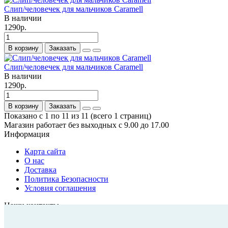
Слип/человечек для мальчиков Caramell
В наличии
1290р.
В корзину
Заказать
Слип/человечек для мальчиков Caramell
В наличии
1290р.
В корзину
Заказать
Показано с 1 по 11 из 11 (всего 1 страниц)
Магазин работает без выходных с 9.00 до 17.00
Информация
Карта сайта
О нас
Доставка
Политика Безопасности
Условия соглашения
Наши контакты
+7(978)700-05-89